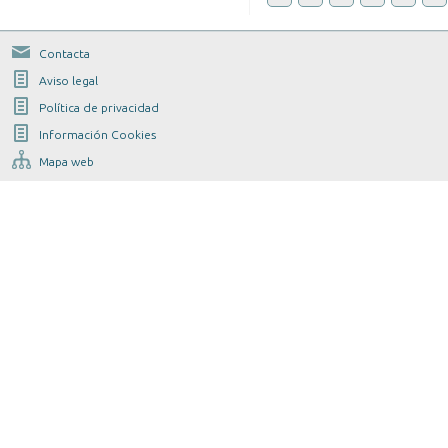
Contacta
Aviso legal
Política de privacidad
Información Cookies
Mapa web