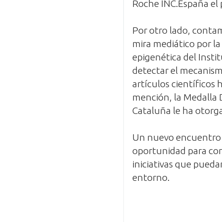
Roche INC.España el 
Por otro lado, contam
mira mediático por la
epigenética del Insti
detectar el mecanismo
artículos científicos
mención, la Medalla D
Cataluña le ha otorga
Un nuevo encuentro e
oportunidad para cono
iniciativas que pueda
entorno.