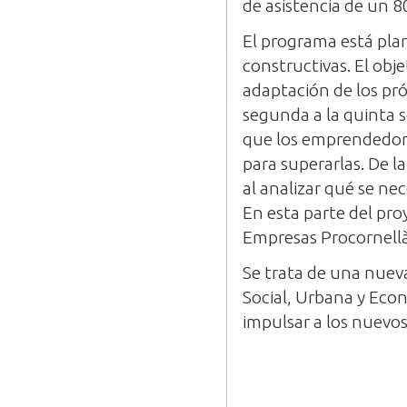
de asistencia de un 8
El programa está pla
constructivas. El obje
adaptación de los pró
segunda a la quinta s
que los emprendedore
para superarlas. De la
al analizar qué se nec
En esta parte del pro
Empresas Procornellà 
Se trata de una nue
Social, Urbana y Eco
impulsar a los nuevo