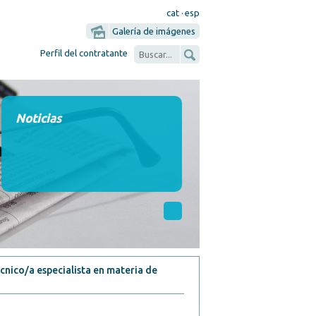
cat
·
esp
Galería de imágenes
Perfil del contratante
Noticias
cnico/a especialista en materia de