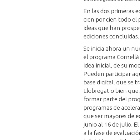
En las dos primeras e
cien por cien todo el
ideas que han prospe
ediciones concluidas.
Se inicia ahora un n
el programa Cornellà 
idea inicial, de su m
Pueden participar aq
base digital, que se 
Llobregat o bien que, 
formar parte del prog
programas de acelera
que ser mayores de ed
junio al 16 de julio. 
a la fase de evaluació