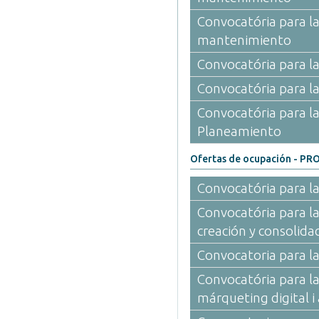
Convocatória para la
mantenimiento
Convocatória para la
Convocatória para la
Convocatória para la
Planeamiento
Ofertas de ocupación - 
Convocatória para la
Convocatória para l
creación y consolida
Convocatoria para la
Convocatória para la
márqueting digital i