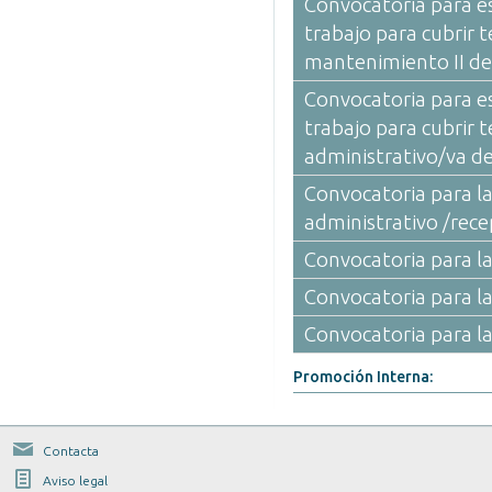
Convocatoria para es
trabajo para cubrir 
mantenimiento II de
Convocatoria para es
trabajo para cubrir 
administrativo/va de
Convocatoria para la
administrativo /rec
Convocatoria para la
Convocatoria para la
Convocatoria para l
Promoción Interna:
Contacta
Aviso legal